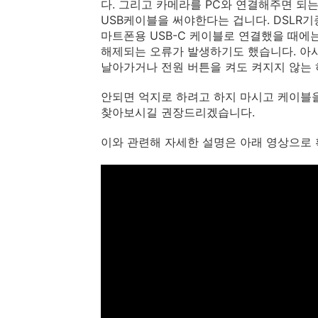
다. 그리고 카메라를 PC와 연결해주면 되
USB케이블을 써야한다는 겁니다. DSLR
마트폰용 USB-C 케이블로 연결했을 때에
해제되는 오류가 발생하기도 했습니다. 아
날아가거나 전원 버튼을 켜도 켜지지 않는 
안되면 억지로 하려고 하지 마시고 케이블
찾아보시길 권장드리겠습니다.
이와 관련해 자세한 설명은 아래 영상으로