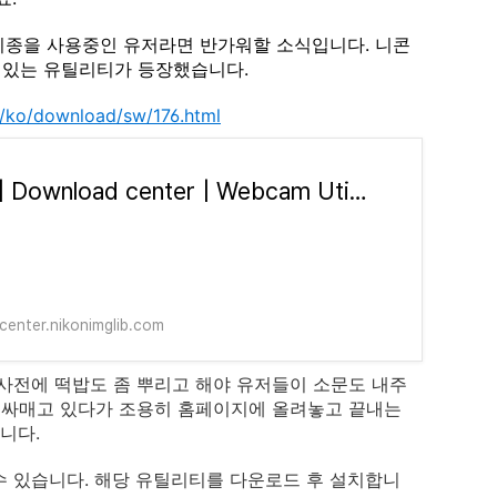
신 기종을 사용중인 유저라면 반가워할 소식입니다. 니콘
 있는 유틸리티가 등장했습니다.
m/ko/download/sw/176.html
Nikon | Download center | Webcam Utility Beta
enter.nikonimglib.com
사전에 떡밥도 좀 뿌리고 해야 유저들이 소문도 내주
꽁 싸매고 있다가 조용히 홈페이지에 올려놓고 끝내는
습니다.
수 있습니다. 해당 유틸리티를 다운로드 후 설치합니