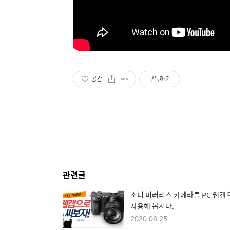
공감
구독하기
관련글
소니 미러리스 카메라를 PC 웹캠
사용해 봅시다.
2020.08.25