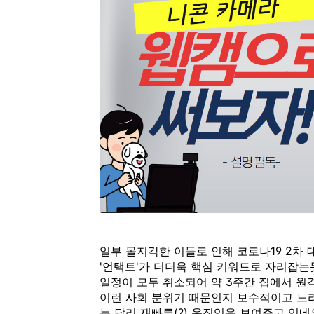
일부 몰지각한 이들로 인해 코로나19 2차
'언택트'가 더더욱 핵심 키워드로 자리잡는
일정이 모두 취소되어 약 3주간 집에서 원
이런 사회 분위기 때문인지 보수적이고 느
는 달리 재빠른(?) 움직임을 보여주고 있네