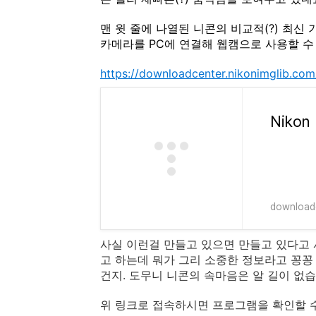
맨 윗 줄에 나열된 니콘의 비교적(?) 최
카메라를 PC에 연결해 웹캠으로 사용할 수
https://downloadcenter.nikonimglib.co
downloadc
사실 이런걸 만들고 있으면 만들고 있다고 
고 하는데 뭐가 그리 소중한 정보라고 꽁
건지. 도무니 니콘의 속마음은 알 길이 없
위 링크로 접속하시면 프로그램을 확인할 