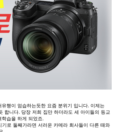
 대유행이 엄습하는듯한 요즘 분위기 입니다. 이제는
듯 합니다. 당장 저희 집만 하더라도 세 아이들의 등교
격학습을 하게 되었죠.
리기로 둘째가라면 서러운 카메라 회사들이 다른 때와
요.