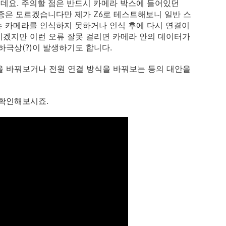
는데요. 주의할 점은 반드시 카메라 박스에 들어있던
기종은 모르겠습니다만 제가 Z6로 테스트해보니 일반 스
는 카메라를 인식하지 못하거나 인식 후에 다시 연결이
시겠지만 이런 오류 잘못 걸리면 카메라 안의 데이터가
하극상(?)이 발생하기도 합니다.
을 바꿔보거나 전원 연결 방식을 바꿔보는 등의 대안을
 확인해보시죠.