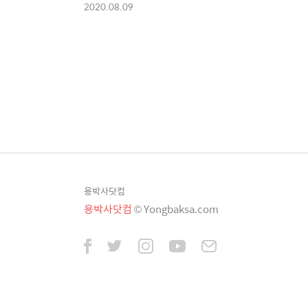
2020.08.09
용박사닷컴
용박사닷컴
© Yongbaksa.com