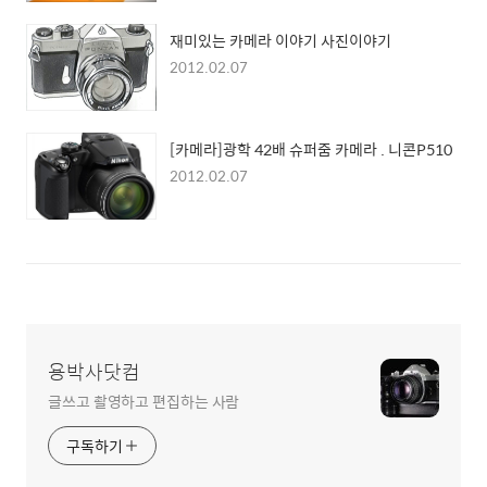
재미있는 카메라 이야기 사진이야기
2012.02.07
[카메라]광학 42배 슈퍼줌 카메라 . 니콘P510
2012.02.07
용박사닷컴
글쓰고 촬영하고 편집하는 사람
구독하기