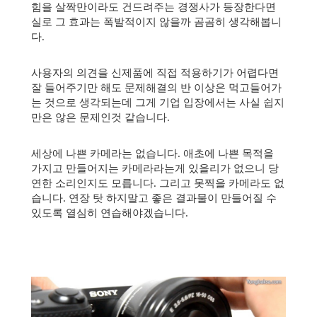
힘을 살짝만이라도 건드려주는 경쟁사가 등장한다면
실로 그 효과는 폭발적이지 않을까 곰곰히 생각해봅니
다.
사용자의 의견을 신제품에 직접 적용하기가 어렵다면
잘 들어주기만 해도 문제해결의 반 이상은 먹고들어가
는 것으로 생각되는데 그게 기업 입장에서는 사실 쉽지
만은 않은 문제인것 같습니다.
세상에 나쁜 카메라는 없습니다. 애초에 나쁜 목적을
가지고 만들어지는 카메라라는게 있을리가 없으니 당
연한 소리인지도 모릅니다. 그리고 못찍을 카메라도 없
습니다. 연장 탓 하지말고 좋은 결과물이 만들어질 수
있도록 열심히 연습해야겠습니다.