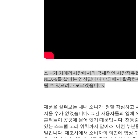
소니가 카메라시장에서의 공세적인 시장점유율
NEX-6를 살펴본 영상입니다.
야외에서 활용하
될 수 있으려나 모르겠습니다.
제품을 살펴보는 내내
소니가
정말 작심하고 
지울 수가 없었습니다.
그간 사용자들의 입에 
흔적들이 곳곳에 묻어 있기 때문입니다.
전동줌
있는 스트랩 고리 위치까지 말이죠.
이런 부분
일입니다. 제조사에서 소비자의 의견에 항상 