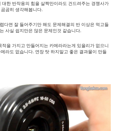
에 대한 반작용의 힘을 살짝만이라도 건드려주는 경쟁사가
 곰곰히 생각해봅니다.
렵다면 잘 들어주기만 해도 문제해결의 반 이상은 먹고들
는 사실 쉽지만은 않은 문제인것 같습니다.
 목적을 가지고 만들어지는 카메라라는게 있을리가 없으니
메라도 없습니다. 연장 탓 하지말고 좋은 결과물이 만들