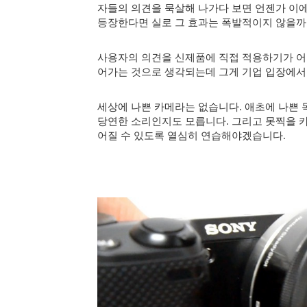
자들의 의견을 묵살해 나가다 보면 언젠가 이
등장한다면 실로 그 효과는 폭발적이지 않을까
사용자의 의견을 신제품에 직접 적용하기가 어
어가는 것으로 생각되는데 그게 기업 입장에서
세상에 나쁜 카메라는 없습니다. 애초에 나쁜
당연한 소리인지도 모릅니다. 그리고 못찍을 카
어질 수 있도록 열심히 연습해야겠습니다.