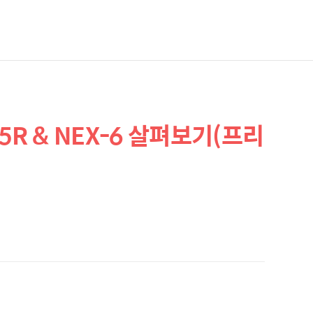
5R & NEX-6 살펴보기(프리