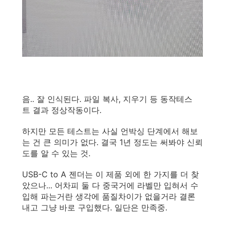
음.. 잘 인식된다. 파일 복사, 지우기 등 동작테스
트 결과 정상작동이다.
하지만 모든 테스트는 사실 언박싱 단계에서 해보
는 건 큰 의미가 없다. 결국 1년 정도는 써봐야 신뢰
도를 알 수 있는 것.
USB-C to A 젠더는 이 제품 외에 한 가지를 더 찾
았으나... 어차피 둘 다 중국거에 라벨만 입혀서 수
입해 파는거란 생각에 품질차이가 없을거라 결론
내고 그냥 바로 구입했다. 일단은 만족중.