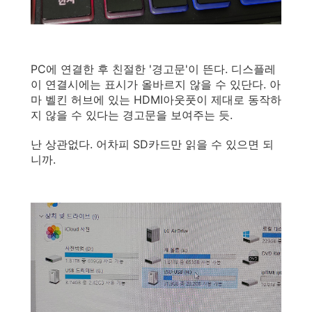
PC에 연결한 후 친절한 '경고문'이 뜬다. 디스플레
이 연결시에는 표시가 올바르지 않을 수 있단다. 아
마 벨킨 허브에 있는 HDMI아웃풋이 제대로 동작하
지 않을 수 있다는 경고문을 보여주는 듯.
난 상관없다. 어차피 SD카드만 읽을 수 있으면 되
니까.