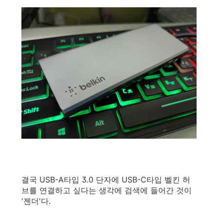
결국 USB-A타입 3.0 단자에 USB-C타입 벨킨 허
브를 연결하고 싶다는 생각에 검색에 들어간 것이
'젠더'다.