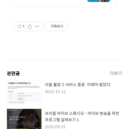
경험플랫폼. 차별화된 고객
데이터 분석으로 재방문과
매출을 높여보세요
1
구독하기
관련글
더보기
다음 블로그 서비스 종료. 이제야 알았다.
2022.10.12
프리즘 라이브 스튜디오 - 라이브 방송을 위한
프로그램 살펴보기 1
2020.09.01