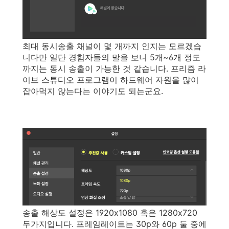
최대 동시송출 채널이 몇 개까지 인지는 모르겠습
니다만 일단 경험자들의 말을 보니 5개~6개 정도
까지는 동시 송출이 가능한 것 같습니다. 프리즘 라
이브 스튜디오 프로그램이 하드웨어 자원을 많이
잡아먹지 않는다는 이야기도 되는군요.
송출 해상도 설정은 1920x1080 혹은 1280x720
두가지입니다. 프레임레이트는 30p와 60p 둘 중에