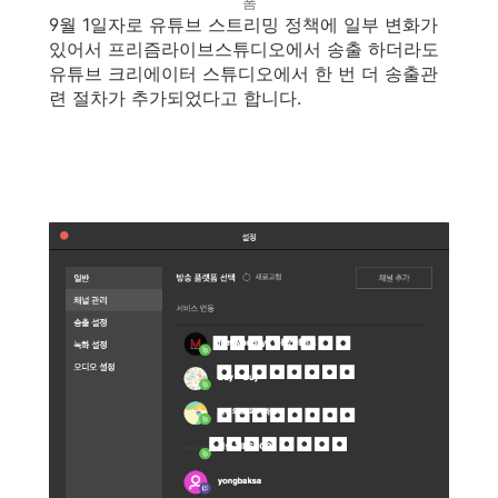
폼
9월 1일자로 유튜브 스트리밍 정책에 일부 변화가
있어서 프리즘라이브스튜디오에서 송출 하더라도
유튜브 크리에이터 스튜디오에서 한 번 더 송출관
련 절차가 추가되었다고 합니다.