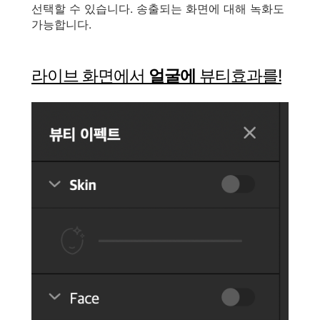
선택할 수 있습니다. 송출되는 화면에 대해 녹화도
가능합니다.
라이브 화면에서
얼굴에
뷰티효과를!