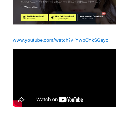
www.youtube.com/watch?v=YwbOYkSGayo