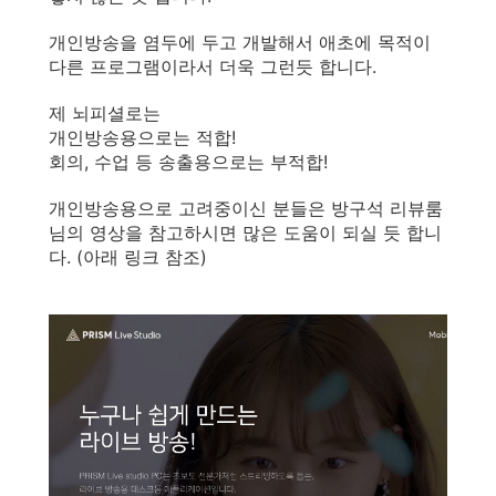
개인방송을 염두에 두고 개발해서 애초에 목적이
다른 프로그램이라서 더욱 그런듯 합니다.
제 뇌피셜로는
개인방송용으로는 적합!
회의, 수업 등 송출용으로는 부적합!
개인방송용으로 고려중이신 분들은 방구석 리뷰룸
님의 영상을 참고하시면 많은 도움이 되실 듯 합니
다. (아래 링크 참조)