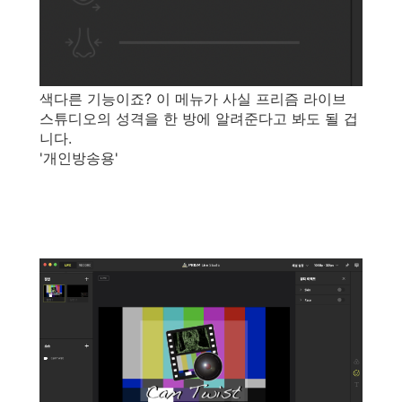
색다른 기능이죠? 이 메뉴가 사실 프리즘 라이브
스튜디오의 성격을 한 방에 알려준다고 봐도 될 겁
니다.
'개인방송용'