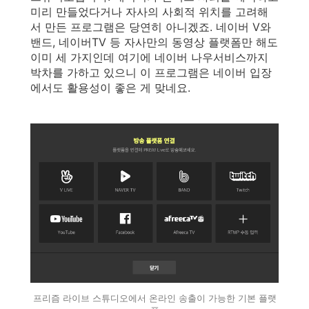
미리 만들었다거나 자사의 사회적 위치를 고려해
서 만든 프로그램은 당연히 아니겠죠. 네이버 V와
밴드, 네이버TV 등 자사만의 동영상 플랫폼만 해도
이미 세 가지인데 여기에 네이버 나우서비스까지
박차를 가하고 있으니 이 프로그램은 네이버 입장
에서도 활용성이 좋은 게 맞네요.
프리즘 라이브 스튜디오에서 온라인 송출이 가능한 기본 플랫