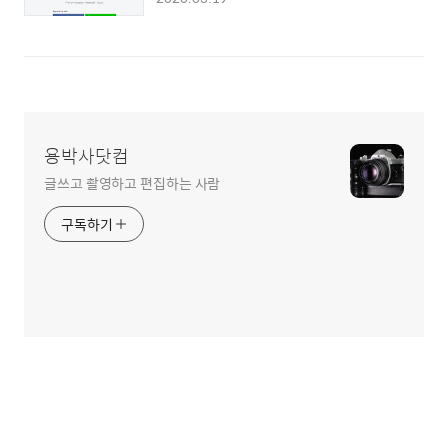
용박사닷컴
글쓰고 촬영하고 편집하는 사람
구독하기