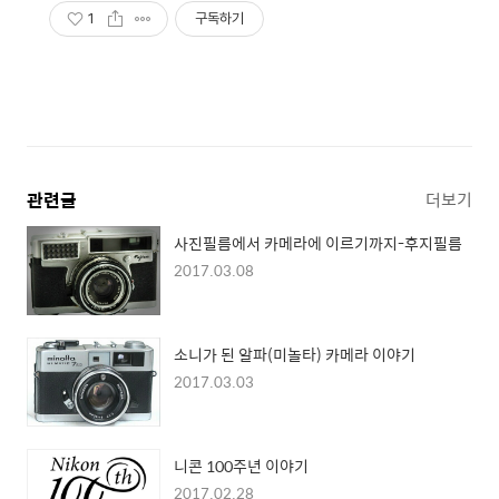
1
구독하기
관련글
더보기
사진필름에서 카메라에 이르기까지-후지필름
2017.03.08
소니가 된 알파(미놀타) 카메라 이야기
2017.03.03
니콘 100주년 이야기
2017.02.28